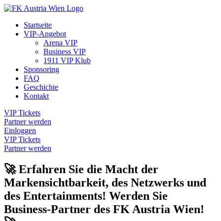
Startseite
VIP-Angebot
Arena VIP
Business VIP
1911 VIP Klub
Sponsoring
FAQ
Geschichte
Kontakt
VIP Tickets
Partner werden
Einloggen
VIP Tickets
Partner werden
🚀 Erfahren Sie die Macht der
Markensichtbarkeit, des Netzwerks und
des Entertainments! Werden Sie
Business-Partner des FK Austria Wien!