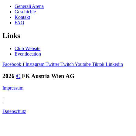
Generali Arena
Geschichte
Kontakt
FAQ
Links
Club Website
Eventlocation
Facebook-f
Instagram
Twitter
Twitch
Youtube
Tiktok
Linkedin
2026
©
FK Austria Wien AG
Impressum
|
Datenschutz