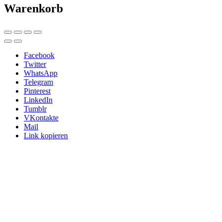
Warenkorb
Facebook
Twitter
WhatsApp
Telegram
Pinterest
LinkedIn
Tumblr
VKontakte
Mail
Link kopieren