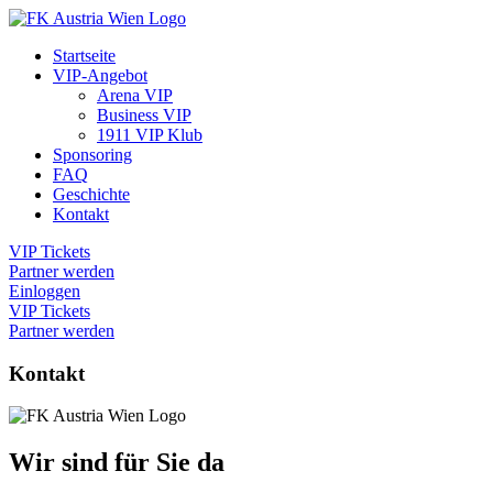
Startseite
VIP-Angebot
Arena VIP
Business VIP
1911 VIP Klub
Sponsoring
FAQ
Geschichte
Kontakt
VIP Tickets
Partner werden
Einloggen
VIP Tickets
Partner werden
Kontakt
Wir sind für Sie da