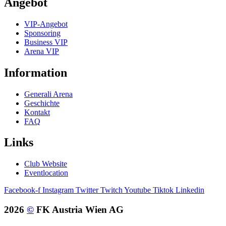
Angebot
VIP-Angebot
Sponsoring
Business VIP
Arena VIP
Information
Generali Arena
Geschichte
Kontakt
FAQ
Links
Club Website
Eventlocation
Facebook-f
Instagram
Twitter
Twitch
Youtube
Tiktok
Linkedin
2026
©
FK Austria Wien AG