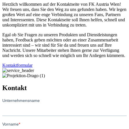
Herzlich willkommen auf der Kontaktseite von FK Austria Wien!
Wir freuen uns, dass Sie den Weg zu uns gefunden haben. Wir legen
großen Wert auf eine enge Verbindung zu unseren Fans, Partnern
und Interessenten. Diese Kontaktseite soll Ihnen helfen, schnell und
unkompliziert mit uns in Verbindung zu treten.
Egal ob Sie Fragen zu unseren Produkten und Dienstleistungen
haben, Feedback geben möchten oder an einer Zusammenarbeit
interessiert sind – wir sind für Sie da und freuen uns auf Ihre
Nachricht. Unsere Mitarbeiter stehen Ihnen gerne zur Verfügung
und werden sich so schnell wie möglich um Ihr Anliegen kümmern.
Kontaktformular
Kontakt