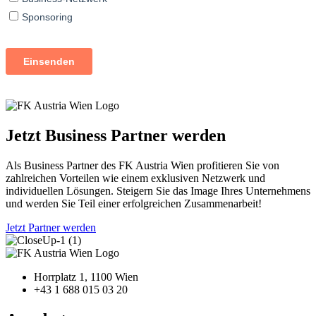
Jetzt Business Partner werden
Als Business Partner des FK Austria Wien profitieren Sie von
zahlreichen Vorteilen wie einem exklusiven Netzwerk und
individuellen Lösungen. Steigern Sie das Image Ihres Unternehmens
und werden Sie Teil einer erfolgreichen Zusammenarbeit!
Jetzt Partner werden
Horrplatz 1, 1100 Wien
+43 1 688 015 03 20