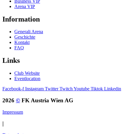
Business VIP
Arena VIP
Information
Generali Arena
Geschichte
Kontakt
FAQ
Links
Club Website
Eventlocation
Facebook-f
Instagram
Twitter
Twitch
Youtube
Tiktok
Linkedin
2026
©
FK Austria Wien AG
Impressum
|