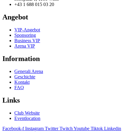
+43 1 688 015 03 20
Angebot
VIP-Angebot
Sponsoring
Business VIP
Arena VIP
Information
Generali Arena
Geschichte
Kontakt
FAQ
Links
Club Website
Eventlocation
Facebook-f
Instagram
Twitter
Twitch
Youtube
Tiktok
Linkedin