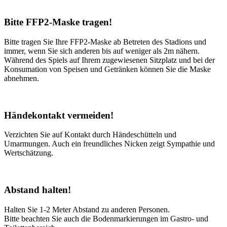
Bitte FFP2-Maske tragen!
Bitte tragen Sie Ihre FFP2-Maske ab Betreten des Stadions und
immer, wenn Sie sich anderen bis auf weniger als 2m nähern.
Während des Spiels auf Ihrem zugewiesenen Sitzplatz und bei der
Konsumation von Speisen und Getränken können Sie die Maske
abnehmen.
Händekontakt vermeiden!
Verzichten Sie auf Kontakt durch Händeschütteln und
Umarmungen. Auch ein freundliches Nicken zeigt Sympathie und
Wertschätzung.
Abstand halten!
Halten Sie 1-2 Meter Abstand zu anderen Personen.
Bitte beachten Sie auch die Bodenmarkierungen im Gastro- und