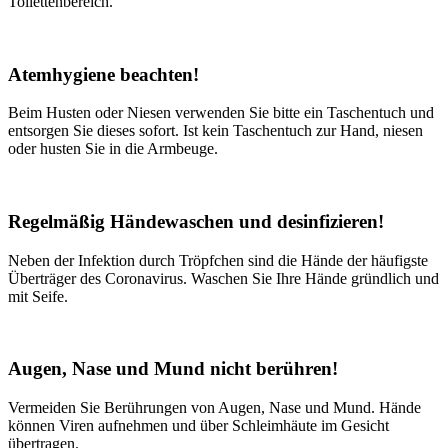
Toilettenbereich.
Atemhygiene beachten!
Beim Husten oder Niesen verwenden Sie bitte ein Taschentuch und
entsorgen Sie dieses sofort. Ist kein Taschentuch zur Hand, niesen
oder husten Sie in die Armbeuge.
Regelmäßig Händewaschen und desinfizieren!
Neben der Infektion durch Tröpfchen sind die Hände der häufigste
Überträger des Coronavirus. Waschen Sie Ihre Hände gründlich und
mit Seife.
Augen, Nase und Mund nicht berühren!
Vermeiden Sie Berührungen von Augen, Nase und Mund. Hände
können Viren aufnehmen und über Schleimhäute im Gesicht
übertragen.