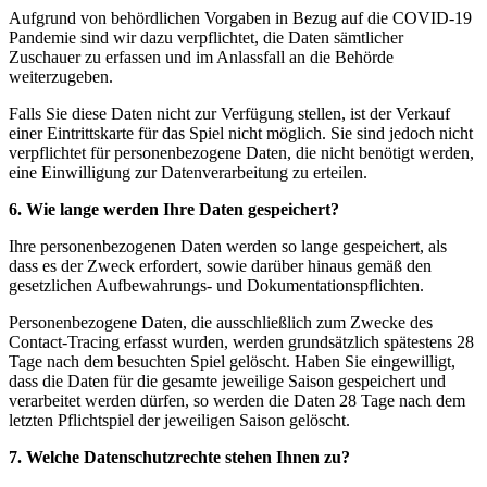
Aufgrund von behördlichen Vorgaben in Bezug auf die COVID-19
Pandemie sind wir dazu verpflichtet, die Daten sämtlicher
Zuschauer zu erfassen und im Anlassfall an die Behörde
weiterzugeben.
Falls Sie diese Daten nicht zur Verfügung stellen, ist der Verkauf
einer Eintrittskarte für das Spiel nicht möglich. Sie sind jedoch nicht
verpflichtet für personenbezogene Daten, die nicht benötigt werden,
eine Einwilligung zur Datenverarbeitung zu erteilen.
6. Wie lange werden Ihre Daten gespeichert?
Ihre personenbezogenen Daten werden so lange gespeichert, als
dass es der Zweck erfordert, sowie darüber hinaus gemäß den
gesetzlichen Aufbewahrungs- und Dokumentationspflichten.
Personenbezogene Daten, die ausschließlich zum Zwecke des
Contact-Tracing erfasst wurden, werden grundsätzlich spätestens 28
Tage nach dem besuchten Spiel gelöscht. Haben Sie eingewilligt,
dass die Daten für die gesamte jeweilige Saison gespeichert und
verarbeitet werden dürfen, so werden die Daten 28 Tage nach dem
letzten Pflichtspiel der jeweiligen Saison gelöscht.
7. Welche Datenschutzrechte stehen Ihnen zu?