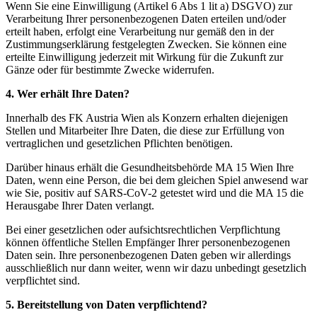
Wenn Sie eine Einwilligung (Artikel 6 Abs 1 lit a) DSGVO) zur
Verarbeitung Ihrer personenbezogenen Daten erteilen und/oder
erteilt haben, erfolgt eine Verarbeitung nur gemäß den in der
Zustimmungserklärung festgelegten Zwecken. Sie können eine
erteilte Einwilligung jederzeit mit Wirkung für die Zukunft zur
Gänze oder für bestimmte Zwecke widerrufen.
4. Wer erhält Ihre Daten?
Innerhalb des FK Austria Wien als Konzern erhalten diejenigen
Stellen und Mitarbeiter Ihre Daten, die diese zur Erfüllung von
vertraglichen und gesetzlichen Pflichten benötigen.
Darüber hinaus erhält die Gesundheitsbehörde MA 15 Wien Ihre
Daten, wenn eine Person, die bei dem gleichen Spiel anwesend war
wie Sie, positiv auf SARS-CoV-2 getestet wird und die MA 15 die
Herausgabe Ihrer Daten verlangt.
Bei einer gesetzlichen oder aufsichtsrechtlichen Verpflichtung
können öffentliche Stellen Empfänger Ihrer personenbezogenen
Daten sein. Ihre personenbezogenen Daten geben wir allerdings
ausschließlich nur dann weiter, wenn wir dazu unbedingt gesetzlich
verpflichtet sind.
5. Bereitstellung von Daten verpflichtend?