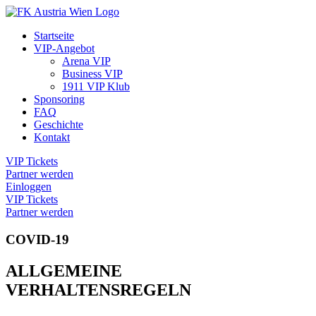
Startseite
VIP-Angebot
Arena VIP
Business VIP
1911 VIP Klub
Sponsoring
FAQ
Geschichte
Kontakt
VIP Tickets
Partner werden
Einloggen
VIP Tickets
Partner werden
COVID-19
ALLGEMEINE
VERHALTENSREGELN