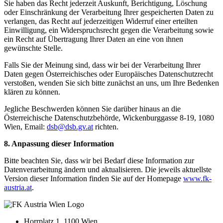
Sie haben das Recht jederzeit Auskunft, Berichtigung, Löschung
oder Einschränkung der Verarbeitung Ihrer gespeicherten Daten zu
verlangen, das Recht auf jederzeitigen Widerruf einer erteilten
Einwilligung, ein Widerspruchsrecht gegen die Verarbeitung sowie
ein Recht auf Übertragung Ihrer Daten an eine von ihnen
gewünschte Stelle.
Falls Sie der Meinung sind, dass wir bei der Verarbeitung Ihrer
Daten gegen Österreichisches oder Europäisches Datenschutzrecht
verstoßen, wenden Sie sich bitte zunächst an uns, um Ihre Bedenken
klären zu können.
Jegliche Beschwerden können Sie darüber hinaus an die
Österreichische Datenschutzbehörde, Wickenburggasse 8-19, 1080
Wien, Email:
dsb@dsb.gv.at
richten.
8. Anpassung dieser Information
Bitte beachten Sie, dass wir bei Bedarf diese Information zur
Datenverarbeitung ändern und aktualisieren. Die jeweils aktuellste
Version dieser Information finden Sie auf der Homepage
www.fk-
austria.at
.
Horrplatz 1, 1100 Wien