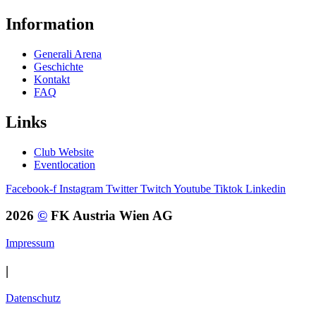
Information
Generali Arena
Geschichte
Kontakt
FAQ
Links
Club Website
Eventlocation
Facebook-f
Instagram
Twitter
Twitch
Youtube
Tiktok
Linkedin
2026
©
FK Austria Wien AG
Impressum
|
Datenschutz