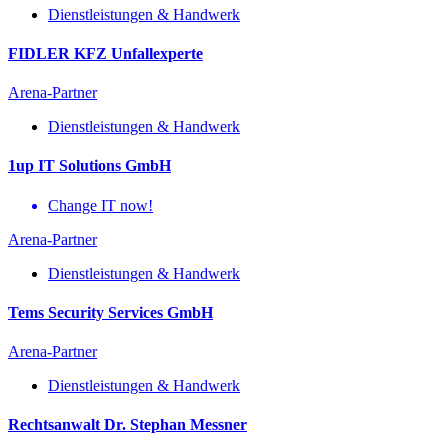
Dienstleistungen & Handwerk
FIDLER KFZ Unfallexperte
Arena-Partner
Dienstleistungen & Handwerk
1up IT Solutions GmbH
Change IT now!
Arena-Partner
Dienstleistungen & Handwerk
Tems Security Services GmbH
Arena-Partner
Dienstleistungen & Handwerk
Rechtsanwalt Dr. Stephan Messner