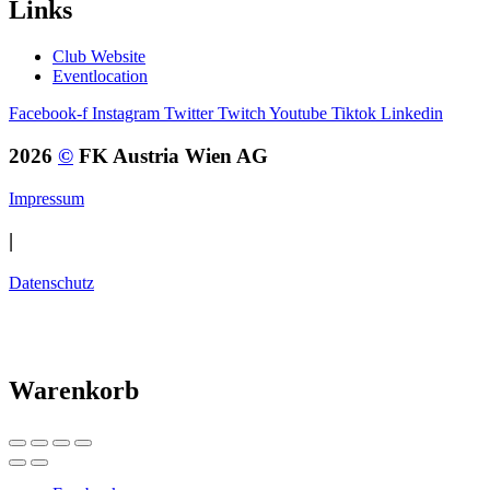
Links
Club Website
Eventlocation
Facebook-f
Instagram
Twitter
Twitch
Youtube
Tiktok
Linkedin
2026
©
FK Austria Wien AG
Impressum
|
Datenschutz
Warenkorb