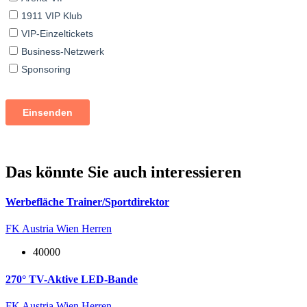
Das könnte Sie auch interessieren
Werbefläche Trainer/Sportdirektor
FK Austria Wien Herren
40000
270° TV-Aktive LED-Bande
FK Austria Wien Herren