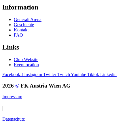
Information
Generali Arena
Geschichte
Kontakt
FAQ
Links
Club Website
Eventlocation
Facebook-f
Instagram
Twitter
Twitch
Youtube
Tiktok
Linkedin
2026
©
FK Austria Wien AG
Impressum
|
Datenschutz