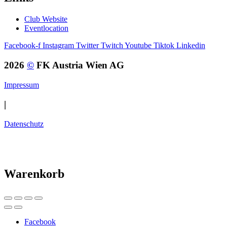
Club Website
Eventlocation
Facebook-f
Instagram
Twitter
Twitch
Youtube
Tiktok
Linkedin
2026
©
FK Austria Wien AG
Impressum
|
Datenschutz
Warenkorb
Facebook