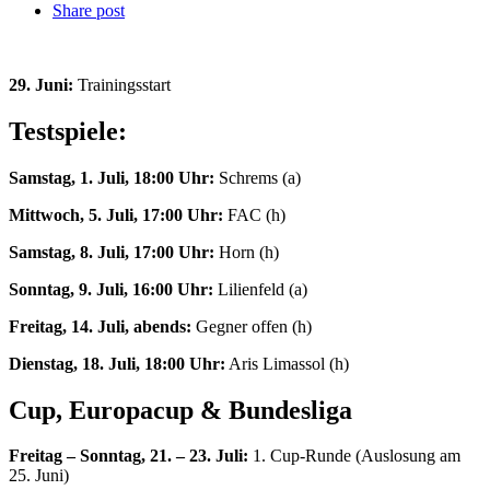
Share post
29. Juni:
Trainingsstart
Testspiele:
Samstag, 1. Juli, 18:00 Uhr:
Schrems (a)
Mittwoch, 5. Juli, 17:00 Uhr:
FAC (h)
Samstag, 8. Juli, 17:00 Uhr:
Horn (h)
Sonntag, 9. Juli, 16:00 Uhr:
Lilienfeld (a)
Freitag, 14. Juli, abends:
Gegner offen (h)
Dienstag, 18. Juli, 18:00 Uhr:
Aris Limassol (h)
Cup, Europacup & Bundesliga
Freitag – Sonntag, 21. – 23. Juli:
1. Cup-Runde (Auslosung am
25. Juni)