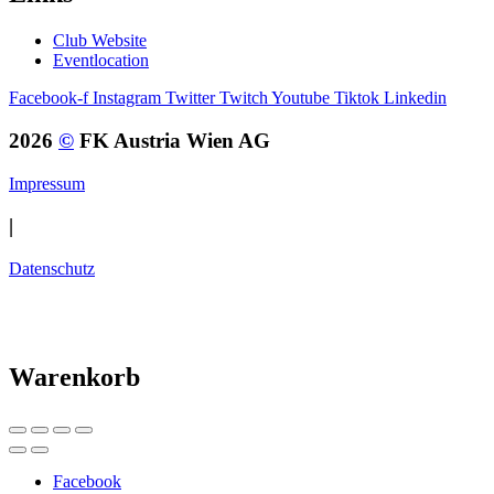
Club Website
Eventlocation
Facebook-f
Instagram
Twitter
Twitch
Youtube
Tiktok
Linkedin
2026
©
FK Austria Wien AG
Impressum
|
Datenschutz
Warenkorb
Facebook