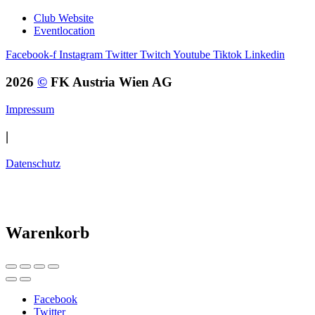
Club Website
Eventlocation
Facebook-f
Instagram
Twitter
Twitch
Youtube
Tiktok
Linkedin
2026
©
FK Austria Wien AG
Impressum
|
Datenschutz
Warenkorb
Facebook
Twitter