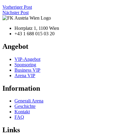
Vorheriger Post
Nächster Post
Horrplatz 1, 1100 Wien
+43 1 688 015 03 20
Angebot
VIP-Angebot
Sponsoring
Business VIP
Arena VIP
Information
Generali Arena
Geschichte
Kontakt
FAQ
Links