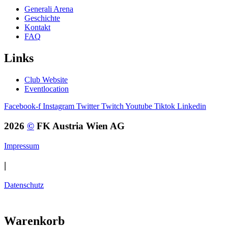
Generali Arena
Geschichte
Kontakt
FAQ
Links
Club Website
Eventlocation
Facebook-f
Instagram
Twitter
Twitch
Youtube
Tiktok
Linkedin
2026
©
FK Austria Wien AG
Impressum
|
Datenschutz
Warenkorb