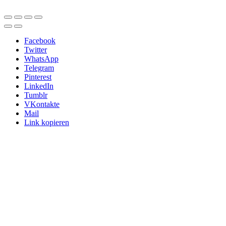
Facebook
Twitter
WhatsApp
Telegram
Pinterest
LinkedIn
Tumblr
VKontakte
Mail
Link kopieren