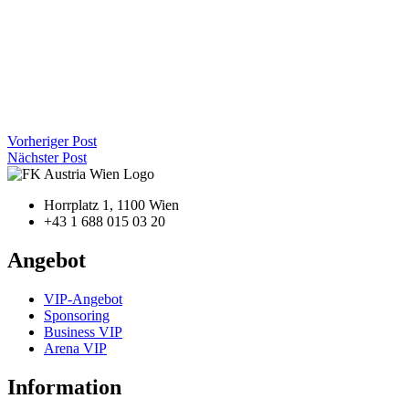
Vorheriger Post
Nächster Post
Horrplatz 1, 1100 Wien
+43 1 688 015 03 20
Angebot
VIP-Angebot
Sponsoring
Business VIP
Arena VIP
Information