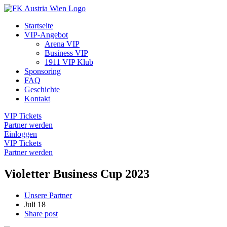
Startseite
VIP-Angebot
Arena VIP
Business VIP
1911 VIP Klub
Sponsoring
FAQ
Geschichte
Kontakt
VIP Tickets
Partner werden
Einloggen
VIP Tickets
Partner werden
Violetter Business Cup 2023
Unsere Partner
Juli
18
Share post