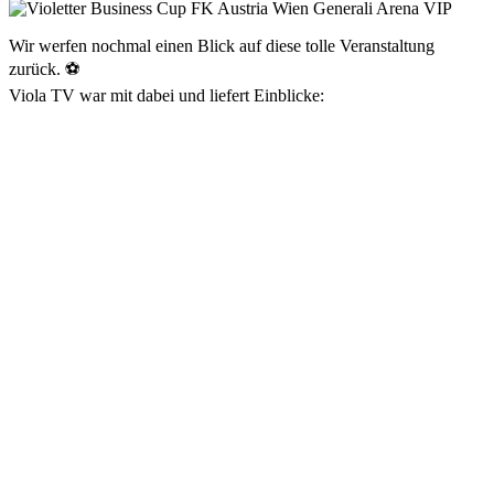
Wir werfen nochmal einen Blick auf diese tolle Veranstaltung
zurück. ⚽
Viola TV war mit dabei und liefert Einblicke: