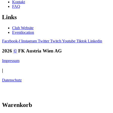
Kontakt
FAQ
Links
Club Website
Eventlocation
Facebook-f
Instagram
Twitter
Twitch
Youtube
Tiktok
Linkedin
2026
©
FK Austria Wien AG
Impressum
|
Datenschutz
Warenkorb