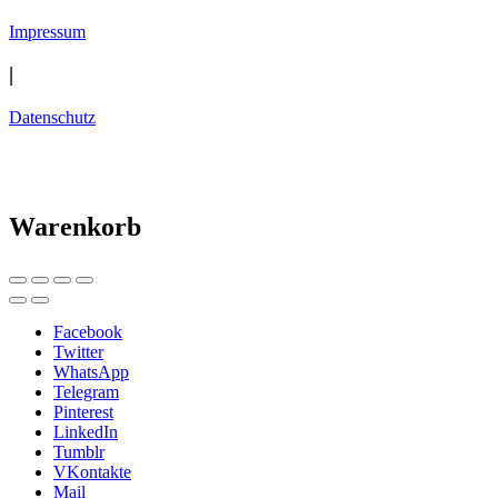
Impressum
|
Datenschutz
Warenkorb
Facebook
Twitter
WhatsApp
Telegram
Pinterest
LinkedIn
Tumblr
VKontakte
Mail